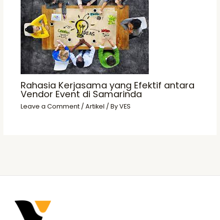
Rahasia Kerjasama yang Efektif antara
Vendor Event di Samarinda
Leave a Comment
/
Artikel
/ By
VES