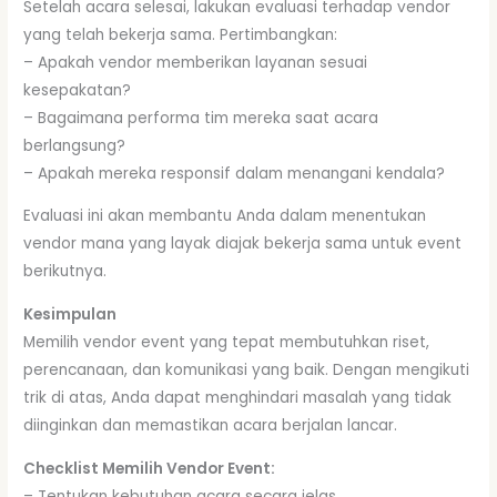
Setelah acara selesai, lakukan evaluasi terhadap vendor
yang telah bekerja sama. Pertimbangkan:
– Apakah vendor memberikan layanan sesuai
kesepakatan?
– Bagaimana performa tim mereka saat acara
berlangsung?
– Apakah mereka responsif dalam menangani kendala?
Evaluasi ini akan membantu Anda dalam menentukan
vendor mana yang layak diajak bekerja sama untuk event
berikutnya.
Kesimpulan
Memilih vendor event yang tepat membutuhkan riset,
perencanaan, dan komunikasi yang baik. Dengan mengikuti
trik di atas, Anda dapat menghindari masalah yang tidak
diinginkan dan memastikan acara berjalan lancar.
Checklist Memilih Vendor Event:
– Tentukan kebutuhan acara secara jelas.