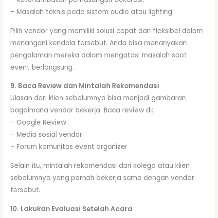
– Masalah teknis pada sistem audio atau lighting.
Pilih vendor yang memiliki solusi cepat dan fleksibel dalam
menangani kendala tersebut. Anda bisa menanyakan
pengalaman mereka dalam mengatasi masalah saat
event berlangsung.
9. Baca Review dan Mintalah Rekomendasi
Ulasan dari klien sebelumnya bisa menjadi gambaran
bagaimana vendor bekerja. Baca review di:
– Google Review
– Media sosial vendor
– Forum komunitas event organizer
Selain itu, mintalah rekomendasi dari kolega atau klien
sebelumnya yang pernah bekerja sama dengan vendor
tersebut.
10. Lakukan Evaluasi Setelah Acara