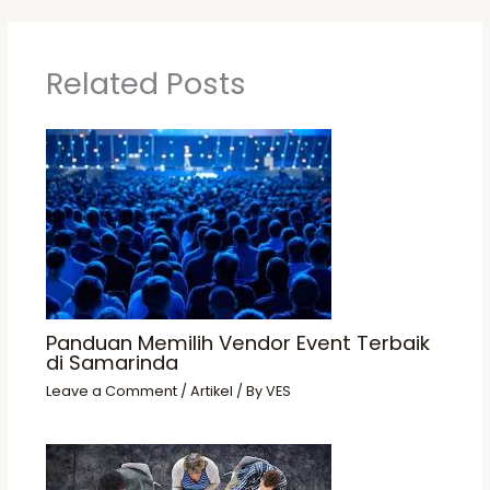
Related Posts
Panduan Memilih Vendor Event Terbaik
di Samarinda
Leave a Comment
/
Artikel
/ By
VES