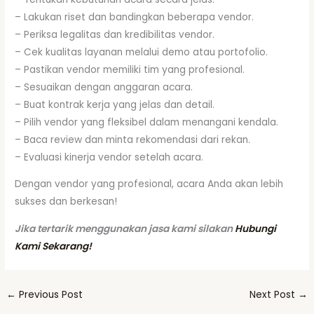
– Lakukan riset dan bandingkan beberapa vendor.
– Periksa legalitas dan kredibilitas vendor.
– Cek kualitas layanan melalui demo atau portofolio.
– Pastikan vendor memiliki tim yang profesional.
– Sesuaikan dengan anggaran acara.
– Buat kontrak kerja yang jelas dan detail.
– Pilih vendor yang fleksibel dalam menangani kendala.
– Baca review dan minta rekomendasi dari rekan.
– Evaluasi kinerja vendor setelah acara.
Dengan vendor yang profesional, acara Anda akan lebih
sukses dan berkesan!
Jika tertarik menggunakan jasa kami silakan
Hubungi
Kami Sekarang!
←
Previous Post
Next Post
→