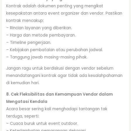
Kontrak adalah dokumen penting yang mengikat
kesepakatan antara event organizer dan vendor. Pastikan
kontrak mencakup:
– Rincian layanan yang diberikan.
– Harga dan metode pembayaran.
– Timeline pengerjaan.
– Kebijakan pembatalan atau perubahan jadwal.
– Tanggung jawab masing-masing pihak.
Jangan ragu untuk berdiskusi dengan vendor sebelum
menandatangani kontrak agar tidak ada kesalahpahaman
di kemudian hari.
8. Cek Fleksibilitas dan Kemampuan Vendor dalam
Mengatasi Kendala
Acara besar sering kali menghadapi tantangan tak
terduga, seperti:
– Cuaca buruk untuk event outdoor.
– Keterlambatan pemasangan dekorasi.