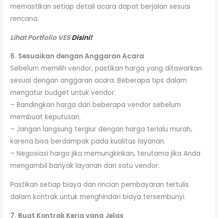
memastikan setiap detail acara dapat berjalan sesuai
rencana.
Lihat Portfolio VES
Disini!
6. Sesuaikan dengan Anggaran Acara
Sebelum memilih vendor, pastikan harga yang ditawarkan
sesuai dengan anggaran acara. Beberapa tips dalam
mengatur budget untuk vendor:
– Bandingkan harga dari beberapa vendor sebelum
membuat keputusan.
– Jangan langsung tergiur dengan harga terlalu murah,
karena bisa berdampak pada kualitas layanan.
– Negosiasi harga jika memungkinkan, terutama jika Anda
mengambil banyak layanan dari satu vendor.
Pastikan setiap biaya dan rincian pembayaran tertulis
dalam kontrak untuk menghindari biaya tersembunyi.
7. Buat Kontrak Kerja yang Jelas