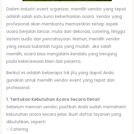
Dalam industri event organizer, memilih vendor yang tepat
adalah salah satu kunci keberhasilan acara. Vendor yang
profesional akan membantu memastikan setiap aspek
acara berjalan lancar, mulai dari dekorasi, catering, hingga
sistem audio dan pencahayaan. Namun, memilih vendor
yang sesuai bukanlah tugas yang mudah. Jika salah
memilih, acara bisa mengalami kendala yang berujung
pada kekecewaan klien dan peserta.
Berikut ini adalah beberapa trik jitu yang dapat Anda
gunakan untuk memilih vendor event yang tepat dan
profesional.
1. Tentukan Kebutuhan Acara Secara Detail
Sebelum mencari vendor, pastikan Anda sudah memahami
kebutuhan acara secara jelas. Buat daftar layanan yang
dibutuhkan, seperti:
– Catering