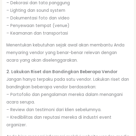
– Dekorasi dan tata panggung
– Lighting dan sound system
– Dokumentasi foto dan video
– Penyewaan tempat (venue)
– Keamanan dan transportasi
Menentukan kebutuhan sejak awal akan membantu Anda
menyaring vendor yang benar-benar relevan dengan
acara yang akan diselenggarakan.
2. Lakukan Riset dan Bandingkan Beberapa Vendor
Jangan hanya terpaku pada satu vendor. Lakukan riset dan
bandingkan beberapa vendor berdasarkan:
– Portofolio dan pengalaman mereka dalam menangani
acara serupa.
– Review dan testimoni dari klien sebelumnya.
– Kredibilitas dan reputasi mereka di industri event
organizer.