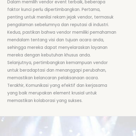
Dalam memilih vendor event terbaik, beberapa
faktor kunci perlu dipertimbangkan. Pertama,
penting untuk menilai rekam jejak vendor, termasuk
pengalaman sebelumnya dan reputasi di industri.
Kedua, pastikan bahwa vendor memiliki pemahaman
mendalam tentang visi dan tujuan acara anda,
sehingga mereka dapat menyelaraskan layanan
mereka dengan kebutuhan khusus anda.
Selanjutnya, pertimbangkan kemampuan vendor
untuk beradaptasi dan menanggapi perubahan,
memastikan kelancaran pelaksanaan acara.
Terakhir, Komunikasi yang efektif dan kerjasama
yang baik merupakan element krusial untuk
memastikan kolaborasi yang sukses.