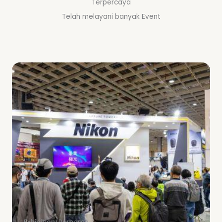
Terpercaya
Telah melayani banyak Event