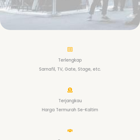
Terlengkap
Sarnafil, TV, Gate, Stage, etc.
Terjangkau
Harga Termurah Se-Kaltim