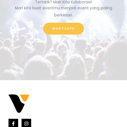
Tertarik? Mari Kita Kolaborasi!
Mari kita buat eventmu menjadi event yang paling
berkesan.
WHATSAPP