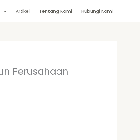
g
Artikel
Tentang Kami
Hubungi Kami
hun Perusahaan