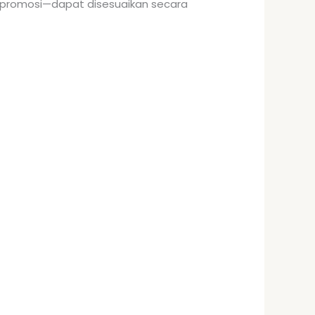
 promosi—dapat disesuaikan secara