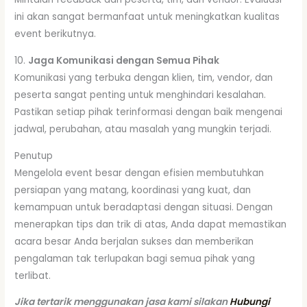
ini akan sangat bermanfaat untuk meningkatkan kualitas
event berikutnya.
10.
Jaga Komunikasi dengan Semua Pihak
Komunikasi yang terbuka dengan klien, tim, vendor, dan
peserta sangat penting untuk menghindari kesalahan.
Pastikan setiap pihak terinformasi dengan baik mengenai
jadwal, perubahan, atau masalah yang mungkin terjadi.
Penutup
Mengelola event besar dengan efisien membutuhkan
persiapan yang matang, koordinasi yang kuat, dan
kemampuan untuk beradaptasi dengan situasi. Dengan
menerapkan tips dan trik di atas, Anda dapat memastikan
acara besar Anda berjalan sukses dan memberikan
pengalaman tak terlupakan bagi semua pihak yang
terlibat.
Jika tertarik menggunakan jasa kami silakan
Hubungi