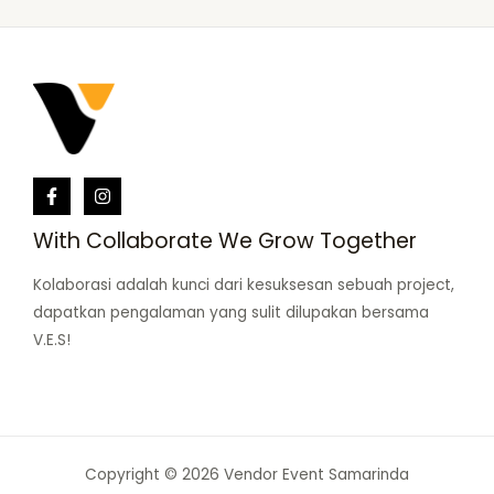
With Collaborate We Grow Together
Kolaborasi adalah kunci dari kesuksesan sebuah project,
dapatkan pengalaman yang sulit dilupakan bersama
V.E.S!
Copyright © 2026 Vendor Event Samarinda