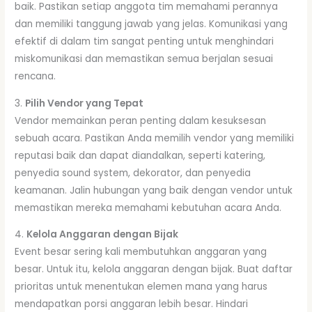
baik. Pastikan setiap anggota tim memahami perannya
dan memiliki tanggung jawab yang jelas. Komunikasi yang
efektif di dalam tim sangat penting untuk menghindari
miskomunikasi dan memastikan semua berjalan sesuai
rencana.
3.
Pilih Vendor yang Tepat
Vendor memainkan peran penting dalam kesuksesan
sebuah acara. Pastikan Anda memilih vendor yang memiliki
reputasi baik dan dapat diandalkan, seperti katering,
penyedia sound system, dekorator, dan penyedia
keamanan. Jalin hubungan yang baik dengan vendor untuk
memastikan mereka memahami kebutuhan acara Anda.
4.
Kelola Anggaran dengan Bijak
Event besar sering kali membutuhkan anggaran yang
besar. Untuk itu, kelola anggaran dengan bijak. Buat daftar
prioritas untuk menentukan elemen mana yang harus
mendapatkan porsi anggaran lebih besar. Hindari