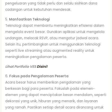
pengeluaran yang tidak perlu dan selalu sisihkan dana
cadangan untuk kebutuhan mendesak.
5.
Manfaatkan Teknologi
Teknologi dapat membantu meningkatkan efisiensi dalam
mengelola event besar. Gunakan aplikasi untuk mengelola
undangan, melacak RSVP, atau mengatur jadwal acara.
Selain itu, pertimbangkan untuk menggunakan teknologi
seperti live streaming atau augmented reality untuk
meningkatkan pengalaman peserta.
Lihat Portfolio VES
Disini!
6.
Fokus pada Pengalaman Peserta
Acara besar harus memberikan pengalaman yang
berkesan bagi para peserta. Fokuslah pada elemen-
elemen yang dapat menciptakan kesan mendalam, seperti
dekorasi yang unik, hiburan yang menarik, dan layanan
yang ramah. Pastikan setiap detail acara dirancang untuk