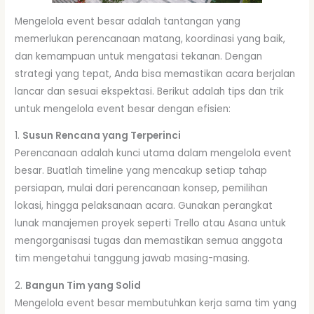
Mengelola event besar adalah tantangan yang
memerlukan perencanaan matang, koordinasi yang baik,
dan kemampuan untuk mengatasi tekanan. Dengan
strategi yang tepat, Anda bisa memastikan acara berjalan
lancar dan sesuai ekspektasi. Berikut adalah tips dan trik
untuk mengelola event besar dengan efisien:
1.
Susun Rencana yang Terperinci
Perencanaan adalah kunci utama dalam mengelola event
besar. Buatlah timeline yang mencakup setiap tahap
persiapan, mulai dari perencanaan konsep, pemilihan
lokasi, hingga pelaksanaan acara. Gunakan perangkat
lunak manajemen proyek seperti Trello atau Asana untuk
mengorganisasi tugas dan memastikan semua anggota
tim mengetahui tanggung jawab masing-masing.
2.
Bangun Tim yang Solid
Mengelola event besar membutuhkan kerja sama tim yang