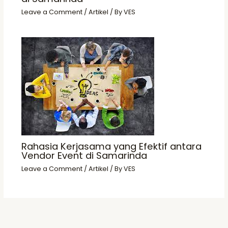
Leave a Comment
/
Artikel
/ By
VES
Rahasia Kerjasama yang Efektif antara
Vendor Event di Samarinda
Leave a Comment
/
Artikel
/ By
VES