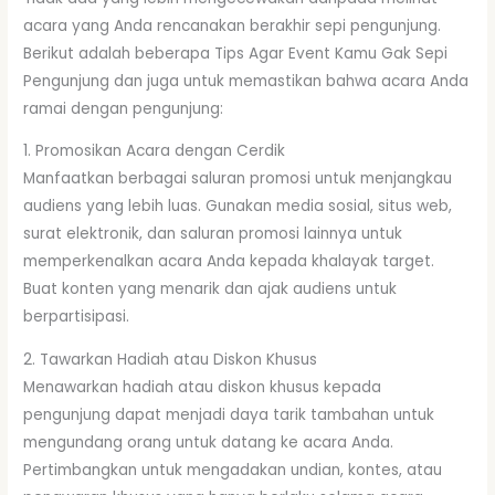
acara yang Anda rencanakan berakhir sepi pengunjung.
Berikut adalah beberapa Tips Agar Event Kamu Gak Sepi
Pengunjung dan juga untuk memastikan bahwa acara Anda
ramai dengan pengunjung:
1. Promosikan Acara dengan Cerdik
Manfaatkan berbagai saluran promosi untuk menjangkau
audiens yang lebih luas. Gunakan media sosial, situs web,
surat elektronik, dan saluran promosi lainnya untuk
memperkenalkan acara Anda kepada khalayak target.
Buat konten yang menarik dan ajak audiens untuk
berpartisipasi.
2. Tawarkan Hadiah atau Diskon Khusus
Menawarkan hadiah atau diskon khusus kepada
pengunjung dapat menjadi daya tarik tambahan untuk
mengundang orang untuk datang ke acara Anda.
Pertimbangkan untuk mengadakan undian, kontes, atau