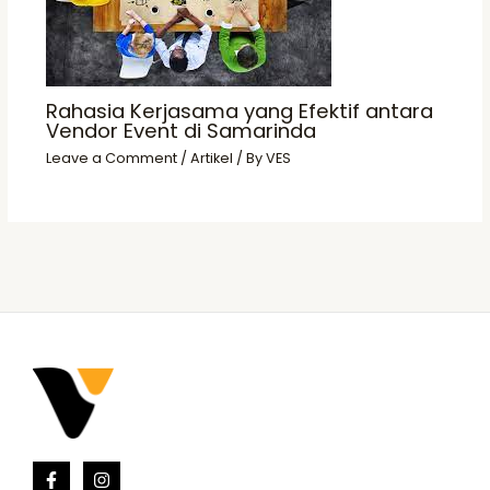
Rahasia Kerjasama yang Efektif antara
Vendor Event di Samarinda
Leave a Comment
/
Artikel
/ By
VES