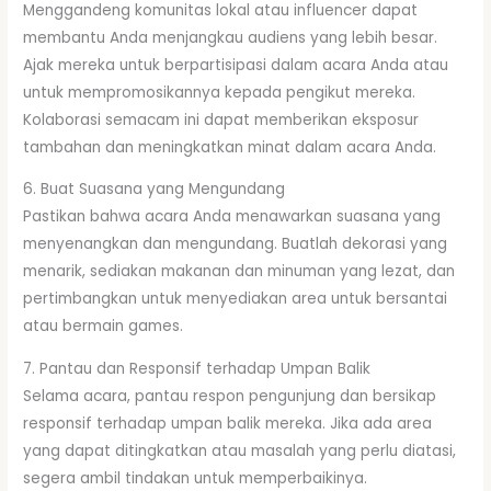
Menggandeng komunitas lokal atau influencer dapat
membantu Anda menjangkau audiens yang lebih besar.
Ajak mereka untuk berpartisipasi dalam acara Anda atau
untuk mempromosikannya kepada pengikut mereka.
Kolaborasi semacam ini dapat memberikan eksposur
tambahan dan meningkatkan minat dalam acara Anda.
6. Buat Suasana yang Mengundang
Pastikan bahwa acara Anda menawarkan suasana yang
menyenangkan dan mengundang. Buatlah dekorasi yang
menarik, sediakan makanan dan minuman yang lezat, dan
pertimbangkan untuk menyediakan area untuk bersantai
atau bermain games.
7. Pantau dan Responsif terhadap Umpan Balik
Selama acara, pantau respon pengunjung dan bersikap
responsif terhadap umpan balik mereka. Jika ada area
yang dapat ditingkatkan atau masalah yang perlu diatasi,
segera ambil tindakan untuk memperbaikinya.