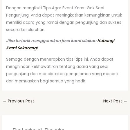
Dengan mengikuti Tips Agar Event Kamu Gak Sepi
Pengunjung, Anda dapat meningkatkan kemungkinan untuk
memiliki acara yang ramai dengan pengunjung dan sukses
secara keseluruhan.
Jika tertarik menggunakan jasa kami silakan
Hubungi
Kami Sekarang!
Semoga dengan menerapkan tips-tips ini, Anda dapat
menghindari kekhawatiran tentang acara yang sepi
pengunjung dan menciptakan pengalaman yang menarik
dan memuaskan bagi semua yang hadir.
←
Previous Post
Next Post
→