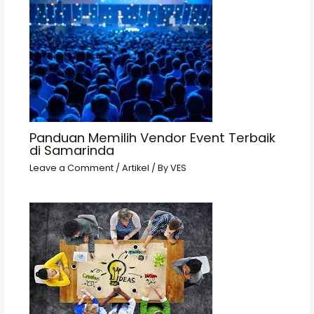
Panduan Memilih Vendor Event Terbaik
di Samarinda
Leave a Comment
/
Artikel
/ By
VES