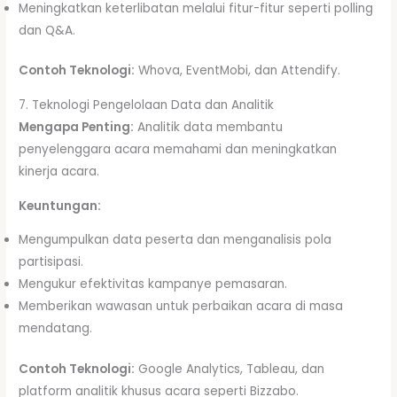
Meningkatkan keterlibatan melalui fitur-fitur seperti polling
dan Q&A.
Contoh Teknologi:
Whova, EventMobi, dan Attendify.
7. Teknologi Pengelolaan Data dan Analitik
Mengapa Penting:
Analitik data membantu
penyelenggara acara memahami dan meningkatkan
kinerja acara.
Keuntungan:
Mengumpulkan data peserta dan menganalisis pola
partisipasi.
Mengukur efektivitas kampanye pemasaran.
Memberikan wawasan untuk perbaikan acara di masa
mendatang.
Contoh Teknologi:
Google Analytics, Tableau, dan
platform analitik khusus acara seperti Bizzabo.