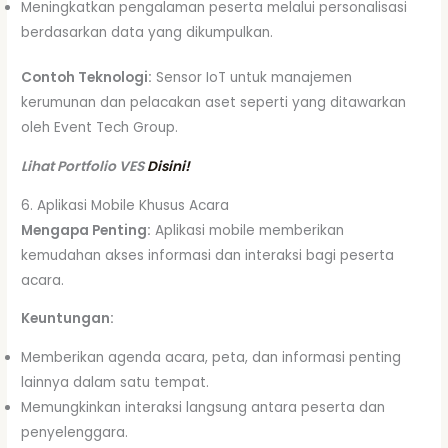
Meningkatkan pengalaman peserta melalui personalisasi
berdasarkan data yang dikumpulkan.
Contoh Teknologi:
Sensor IoT untuk manajemen
kerumunan dan pelacakan aset seperti yang ditawarkan
oleh Event Tech Group.
Lihat Portfolio VES
Disini!
6. Aplikasi Mobile Khusus Acara
Mengapa Penting:
Aplikasi mobile memberikan
kemudahan akses informasi dan interaksi bagi peserta
acara.
Keuntungan:
Memberikan agenda acara, peta, dan informasi penting
lainnya dalam satu tempat.
Memungkinkan interaksi langsung antara peserta dan
penyelenggara.