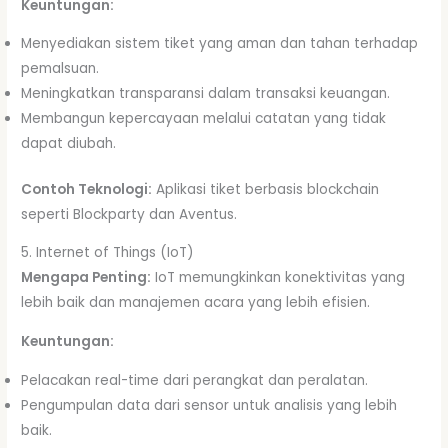
Keuntungan:
Menyediakan sistem tiket yang aman dan tahan terhadap
pemalsuan.
Meningkatkan transparansi dalam transaksi keuangan.
Membangun kepercayaan melalui catatan yang tidak
dapat diubah.
Contoh Teknologi:
Aplikasi tiket berbasis blockchain
seperti Blockparty dan Aventus.
5. Internet of Things (IoT)
Mengapa Penting:
IoT memungkinkan konektivitas yang
lebih baik dan manajemen acara yang lebih efisien.
Keuntungan:
Pelacakan real-time dari perangkat dan peralatan.
Pengumpulan data dari sensor untuk analisis yang lebih
baik.