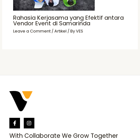
Rahasia Kerjasama yang Efektif antara
Vendor Event di Samarinda
Leave a Comment
/
Artikel
/ By
VES
With Collaborate We Grow Together