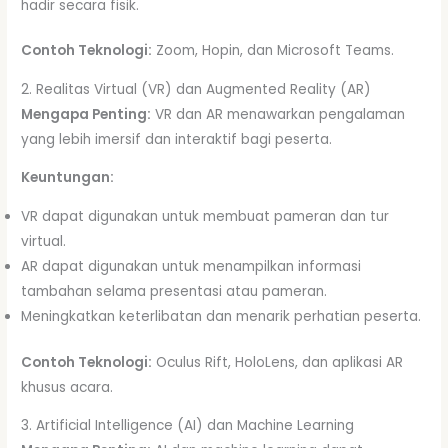
hadir secara fisik.
Contoh Teknologi:
Zoom, Hopin, dan Microsoft Teams.
2. Realitas Virtual (VR) dan Augmented Reality (AR)
Mengapa Penting:
VR dan AR menawarkan pengalaman
yang lebih imersif dan interaktif bagi peserta.
Keuntungan:
VR dapat digunakan untuk membuat pameran dan tur
virtual.
AR dapat digunakan untuk menampilkan informasi
tambahan selama presentasi atau pameran.
Meningkatkan keterlibatan dan menarik perhatian peserta.
Contoh Teknologi:
Oculus Rift, HoloLens, dan aplikasi AR
khusus acara.
3. Artificial Intelligence (AI) dan Machine Learning