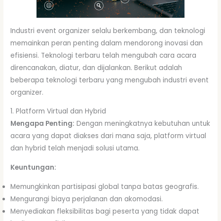
Industri event organizer selalu berkembang, dan teknologi
memainkan peran penting dalam mendorong inovasi dan
efisiensi. Teknologi terbaru telah mengubah cara acara
direncanakan, diatur, dan dijalankan. Berikut adalah
beberapa teknologi terbaru yang mengubah industri event
organizer.
1. Platform Virtual dan Hybrid
Mengapa Penting:
Dengan meningkatnya kebutuhan untuk
acara yang dapat diakses dari mana saja, platform virtual
dan hybrid telah menjadi solusi utama.
Keuntungan:
Memungkinkan partisipasi global tanpa batas geografis.
Mengurangi biaya perjalanan dan akomodasi.
Menyediakan fleksibilitas bagi peserta yang tidak dapat