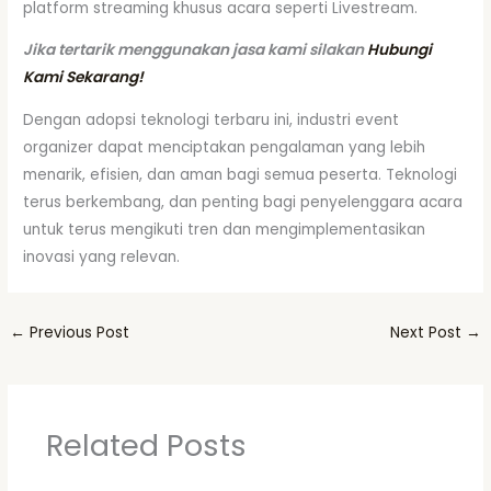
platform streaming khusus acara seperti Livestream.
Jika tertarik menggunakan jasa kami silakan
Hubungi
Kami Sekarang!
Dengan adopsi teknologi terbaru ini, industri event
organizer dapat menciptakan pengalaman yang lebih
menarik, efisien, dan aman bagi semua peserta. Teknologi
terus berkembang, dan penting bagi penyelenggara acara
untuk terus mengikuti tren dan mengimplementasikan
inovasi yang relevan.
←
Previous Post
Next Post
→
Related Posts