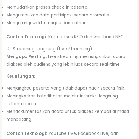
Memudahkan proses check-in peserta.
Mengumpulkan data partisipasi secara otomatis.
Mengurangi waktu tunggu dan antrian.
Contoh Teknologi:
Kartu akses RFID dan wristband NFC.
10. Streaming Langsung (Live Streaming)
Mengapa Penting:
Live streaming memungkinkan acara
diakses oleh audiens yang lebih luas secara real-time.
Keuntungan:
Menjangkau peserta yang tidak dapat hadir secara fisik.
Meningkatkan keterlibatan melalui interaksi langsung
selama siaran.
Mendokumentasikan acara untuk diakses kembali di masa
mendatang.
Contoh Teknologi:
YouTube Live, Facebook Live, dan