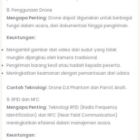
8. Penggunaan Drone
Mengapa Penting:
Drone dapat digunakan untuk berbagai
fungsi dalam acara, dari dokumentasi hingga pengiriman.
Keuntungan:
Mengambil gambar dan video dari sudut yang tidak
mungkin dijangkau oleh kamera tradisional.
Pengiriman barang kecil atau hadiah kepada peserta.
Meningkatkan keamanan dengan pemantauan dari udara.
Contoh Teknologi:
Drone DJI Phantom dan Parrot Anafi.
9. RFID dan NFC
Mengapa Penting:
Teknologi RFID (Radio Frequency
Identification) dan NFC (Near Field Communication)
meningkatkan efisiensi dalam manajemen acara.
Keuntungan: