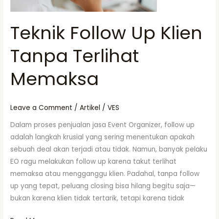
Teknik Follow Up Klien
Tanpa Terlihat
Memaksa
Leave a Comment
/
Artikel
/
VES
Dalam proses penjualan jasa Event Organizer, follow up
adalah langkah krusial yang sering menentukan apakah
sebuah deal akan terjadi atau tidak. Namun, banyak pelaku
EO ragu melakukan follow up karena takut terlihat
memaksa atau mengganggu klien. Padahal, tanpa follow
up yang tepat, peluang closing bisa hilang begitu saja—
bukan karena klien tidak tertarik, tetapi karena tidak