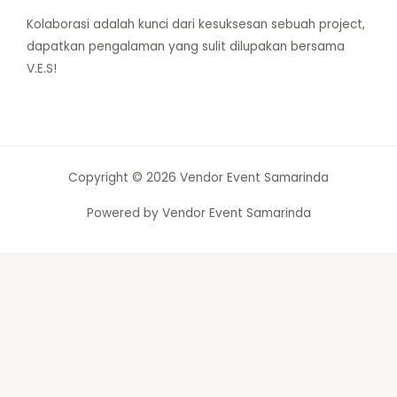
Kolaborasi adalah kunci dari kesuksesan sebuah project,
dapatkan pengalaman yang sulit dilupakan bersama
V.E.S!
Copyright © 2026 Vendor Event Samarinda
Powered by Vendor Event Samarinda