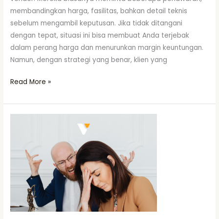
membandingkan harga, fasilitas, bahkan detail teknis
sebelum mengambil keputusan. Jika tidak ditangani
dengan tepat, situasi ini bisa membuat Anda terjebak
dalam perang harga dan menurunkan margin keuntungan.
Namun, dengan strategi yang benar, klien yang
Read More »
Strategi
Menghadapi
Klien
yang
Price
Sensitive