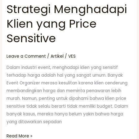
Strategi Menghadapi
Klien yang Price
Sensitive
Leave a Comment
/
Artikel
/
VES
Dalam industri event, menghadapi klien yang sensitif
terhadap harga adalah hal yang sangat umum. Banyak
Event Organizer merasa kesulitan karena klien cenderung
membandingkan harga dan meminta penawaran lebih
murah. Namun, penting untuk dipahami bahwa klien price
sensitive tidak selalu berarti tidak memiliki budget. Dalam
banyak kasus, mereka hanya belum yakin bahwa harga
yang ditawarkan sepadan
Read More »