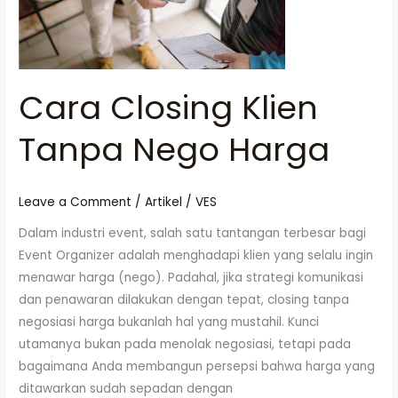
Harga
Cara Closing Klien
Tanpa Nego Harga
Leave a Comment
/
Artikel
/
VES
Dalam industri event, salah satu tantangan terbesar bagi
Event Organizer adalah menghadapi klien yang selalu ingin
menawar harga (nego). Padahal, jika strategi komunikasi
dan penawaran dilakukan dengan tepat, closing tanpa
negosiasi harga bukanlah hal yang mustahil. Kunci
utamanya bukan pada menolak negosiasi, tetapi pada
bagaimana Anda membangun persepsi bahwa harga yang
ditawarkan sudah sepadan dengan