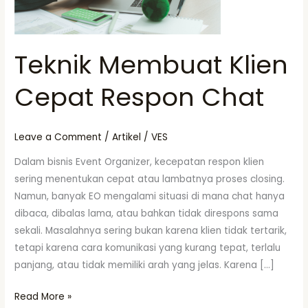
Teknik Membuat Klien
Cepat Respon Chat
Leave a Comment
/
Artikel
/
VES
Dalam bisnis Event Organizer, kecepatan respon klien
sering menentukan cepat atau lambatnya proses closing.
Namun, banyak EO mengalami situasi di mana chat hanya
dibaca, dibalas lama, atau bahkan tidak direspons sama
sekali. Masalahnya sering bukan karena klien tidak tertarik,
tetapi karena cara komunikasi yang kurang tepat, terlalu
panjang, atau tidak memiliki arah yang jelas. Karena […]
Read More »