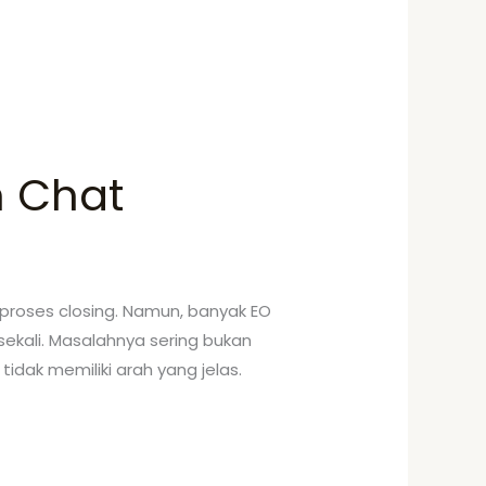
n Chat
proses closing. Namun, banyak EO
ekali. Masalahnya sering bukan
tidak memiliki arah yang jelas.