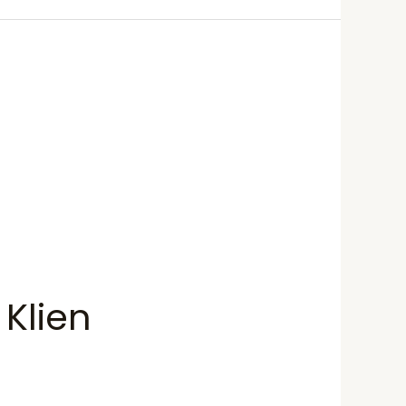
Klien