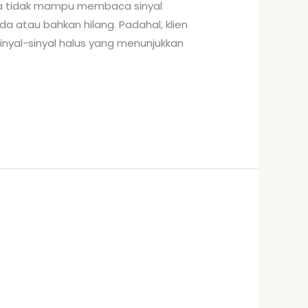
na tidak mampu membaca sinyal
da atau bahkan hilang. Padahal, klien
nyal-sinyal halus yang menunjukkan