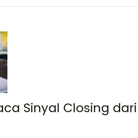
a Sinyal Closing dari 