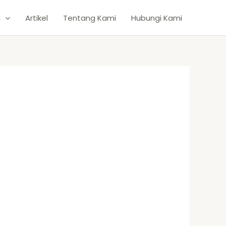
g
Artikel
Tentang Kami
Hubungi Kami