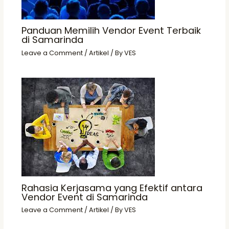
Panduan Memilih Vendor Event Terbaik
di Samarinda
Leave a Comment
/
Artikel
/ By
VES
Rahasia Kerjasama yang Efektif antara
Vendor Event di Samarinda
Leave a Comment
/
Artikel
/ By
VES