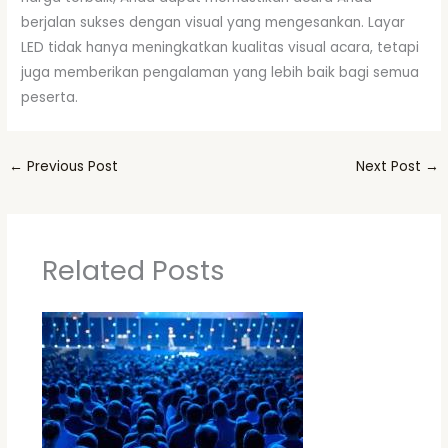
berjalan sukses dengan visual yang mengesankan. Layar
LED tidak hanya meningkatkan kualitas visual acara, tetapi
juga memberikan pengalaman yang lebih baik bagi semua
peserta.
←
Previous Post
Next Post
→
Related Posts