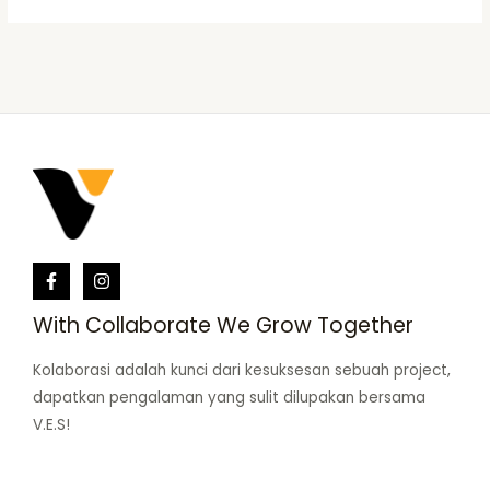
With Collaborate We Grow Together
Kolaborasi adalah kunci dari kesuksesan sebuah project,
dapatkan pengalaman yang sulit dilupakan bersama
V.E.S!