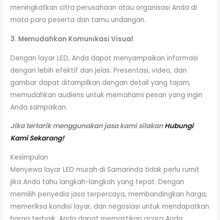
meningkatkan citra perusahaan atau organisasi Anda di
mata para peserta dan tamu undangan.
3. Memudahkan Komunikasi Visual
Dengan layar LED, Anda dapat menyampaikan informasi
dengan lebih efektif dan jelas. Presentasi, video, dan
gambar dapat ditampilkan dengan detail yang tajam,
memudahkan audiens untuk memahami pesan yang ingin
Anda sampaikan.
Jika tertarik menggunakan jasa kami silakan
Hubungi
Kami Sekarang!
Kesimpulan
Menyewa layar LED murah di Samarinda tidak perlu rumit
jika Anda tahu langkah-langkah yang tepat. Dengan
memilih penyedia jasa terpercaya, membandingkan harga,
memeriksa kondisi layar, dan negosiasi untuk mendapatkan
harga terbaik, Anda dapat memastikan acara Anda