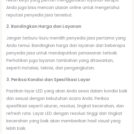
rekan kerja yang pernah menggunakan layanan serupa.
Anda juga bisa mencari ulasan online untuk mengetahui
reputasi penyedia jasa tersebut.
2. Bandingkan Harga dan Layanan
Jangan terburu-buru memilih penyedia jasa pertama yang
Anda temui. Bandingkan harga dan layanan dari beberapa
penyedia jasa untuk mendapatkan penawaran terbaik.
Perhatikan juga layanan tambahan yang ditawarkan,
seperti instalasi, teknisi, dan pengangkutan.
3. Periksa Kondisi dan Spesifikasi Layar
Pastikan layar LED yang akan Anda sewa dalam kondisi baik
dan sesuai dengan kebutuhan acara Anda. Periksa
spesifikasi seperti ukuran, resolusi, tingkat kecerahan, dan
refresh rate. Layar LED dengan resolusi tinggi dan tingkat
kecerahan yang baik akan memberikan hasil visual yang
lebih baik.