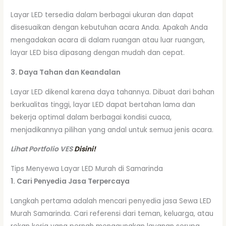
Layar LED tersedia dalam berbagai ukuran dan dapat
disesuaikan dengan kebutuhan acara Anda. Apakah Anda
mengadakan acara di dalam ruangan atau luar ruangan,
layar LED bisa dipasang dengan mudah dan cepat.
3. Daya Tahan dan Keandalan
Layar LED dikenal karena daya tahannya. Dibuat dari bahan
berkualitas tinggi, layar LED dapat bertahan lama dan
bekerja optimal dalam berbagai kondisi cuaca,
menjadikannya pilihan yang andal untuk semua jenis acara.
Lihat Portfolio VES
Disini!
Tips Menyewa Layar LED Murah di Samarinda
1. Cari Penyedia Jasa Terpercaya
Langkah pertama adalah mencari penyedia jasa Sewa LED
Murah Samarinda. Cari referensi dari teman, keluarga, atau