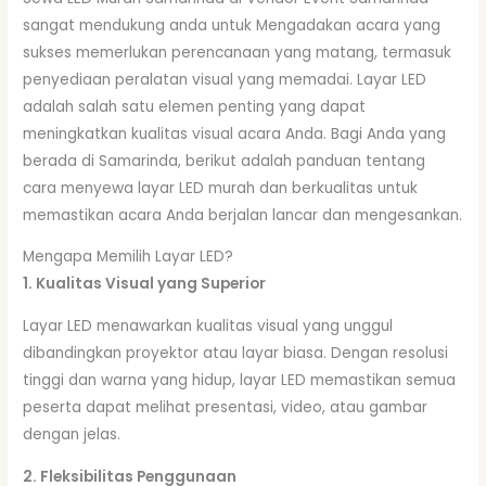
sangat mendukung anda untuk Mengadakan acara yang
sukses memerlukan perencanaan yang matang, termasuk
penyediaan peralatan visual yang memadai. Layar LED
adalah salah satu elemen penting yang dapat
meningkatkan kualitas visual acara Anda. Bagi Anda yang
berada di Samarinda, berikut adalah panduan tentang
cara menyewa layar LED murah dan berkualitas untuk
memastikan acara Anda berjalan lancar dan mengesankan.
Mengapa Memilih Layar LED?
1. Kualitas Visual yang Superior
Layar LED menawarkan kualitas visual yang unggul
dibandingkan proyektor atau layar biasa. Dengan resolusi
tinggi dan warna yang hidup, layar LED memastikan semua
peserta dapat melihat presentasi, video, atau gambar
dengan jelas.
2. Fleksibilitas Penggunaan