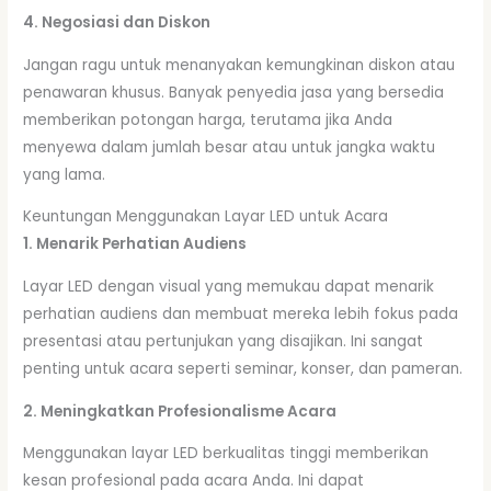
4. Negosiasi dan Diskon
Jangan ragu untuk menanyakan kemungkinan diskon atau
penawaran khusus. Banyak penyedia jasa yang bersedia
memberikan potongan harga, terutama jika Anda
menyewa dalam jumlah besar atau untuk jangka waktu
yang lama.
Keuntungan Menggunakan Layar LED untuk Acara
1. Menarik Perhatian Audiens
Layar LED dengan visual yang memukau dapat menarik
perhatian audiens dan membuat mereka lebih fokus pada
presentasi atau pertunjukan yang disajikan. Ini sangat
penting untuk acara seperti seminar, konser, dan pameran.
2. Meningkatkan Profesionalisme Acara
Menggunakan layar LED berkualitas tinggi memberikan
kesan profesional pada acara Anda. Ini dapat