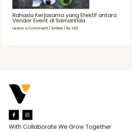
Rahasia Kerjasama yang Efektif antara
Vendor Event di Samarinda
Leave a Comment
/
Artikel
/ By
VES
With Collaborate We Grow Together