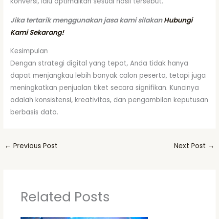
konversi, lalu optimalkan sesuai hasil tersebut.
Jika tertarik menggunakan jasa kami silakan
Hubungi
Kami Sekarang!
Kesimpulan
Dengan strategi digital yang tepat, Anda tidak hanya
dapat menjangkau lebih banyak calon peserta, tetapi juga
meningkatkan penjualan tiket secara signifikan. Kuncinya
adalah konsistensi, kreativitas, dan pengambilan keputusan
berbasis data.
←
Previous Post
Next Post
→
Related Posts