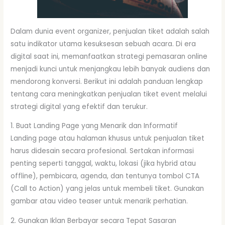
Dalam dunia event organizer, penjualan tiket adalah salah
satu indikator utama kesuksesan sebuah acara. Di era
digital saat ini, memanfaatkan strategi pemasaran online
menjadi kunci untuk menjangkau lebih banyak audiens dan
mendorong konversi. Berikut ini adalah panduan lengkap
tentang cara meningkatkan penjualan tiket event melalui
strategi digital yang efektif dan terukur.
1. Buat Landing Page yang Menarik dan Informatif
Landing page atau halaman khusus untuk penjualan tiket
harus didesain secara profesional. Sertakan informasi
penting seperti tanggal, waktu, lokasi (jika hybrid atau
offline), pembicara, agenda, dan tentunya tombol CTA
(Call to Action) yang jelas untuk membeli tiket. Gunakan
gambar atau video teaser untuk menarik perhatian.
2. Gunakan Iklan Berbayar secara Tepat Sasaran