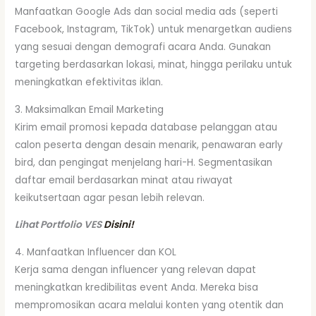
Manfaatkan Google Ads dan social media ads (seperti
Facebook, Instagram, TikTok) untuk menargetkan audiens
yang sesuai dengan demografi acara Anda. Gunakan
targeting berdasarkan lokasi, minat, hingga perilaku untuk
meningkatkan efektivitas iklan.
3. Maksimalkan Email Marketing
Kirim email promosi kepada database pelanggan atau
calon peserta dengan desain menarik, penawaran early
bird, dan pengingat menjelang hari-H. Segmentasikan
daftar email berdasarkan minat atau riwayat
keikutsertaan agar pesan lebih relevan.
Lihat Portfolio VES
Disini!
4. Manfaatkan Influencer dan KOL
Kerja sama dengan influencer yang relevan dapat
meningkatkan kredibilitas event Anda. Mereka bisa
mempromosikan acara melalui konten yang otentik dan