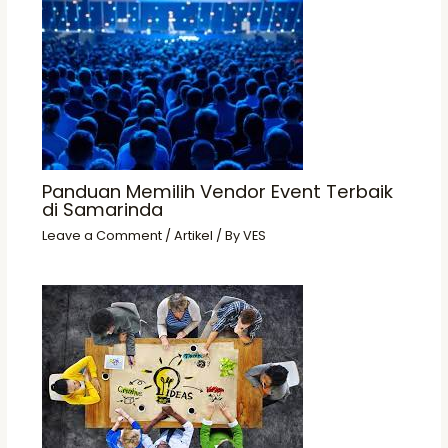
Panduan Memilih Vendor Event Terbaik
di Samarinda
Leave a Comment
/
Artikel
/ By
VES