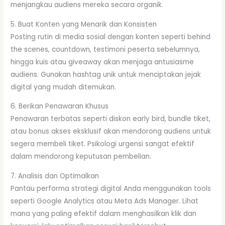
menjangkau audiens mereka secara organik.
5. Buat Konten yang Menarik dan Konsisten
Posting rutin di media sosial dengan konten seperti behind
the scenes, countdown, testimoni peserta sebelumnya,
hingga kuis atau giveaway akan menjaga antusiasme
audiens. Gunakan hashtag unik untuk menciptakan jejak
digital yang mudah ditemukan.
6. Berikan Penawaran Khusus
Penawaran terbatas seperti diskon early bird, bundle tiket,
atau bonus akses eksklusif akan mendorong audiens untuk
segera membeli tiket. Psikologi urgensi sangat efektif
dalam mendorong keputusan pembelian.
7. Analisis dan Optimalkan
Pantau performa strategi digital Anda menggunakan tools
seperti Google Analytics atau Meta Ads Manager. Lihat
mana yang paling efektif dalam menghasilkan klik dan