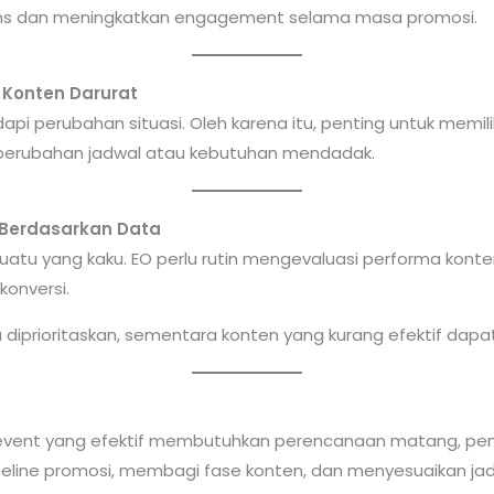
ens dan meningkatkan engagement selama masa promosi.
 Konten Darurat
api perubahan situasi. Oleh karena itu, penting untuk memil
adi perubahan jadwal atau kebutuhan mendadak.
 Berdasarkan Data
uatu yang kaku. EO perlu rutin mengevaluasi performa kont
onversi.
diprioritaskan, sementara konten yang kurang efektif dapat
event yang efektif membutuhkan perencanaan matang, pem
eline promosi, membagi fase konten, dan menyesuaikan jad