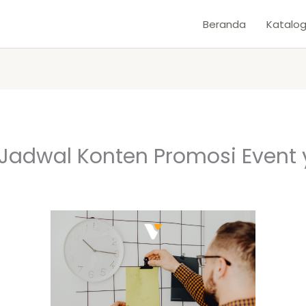
Beranda
Katalo
adwal Konten Promosi Event y