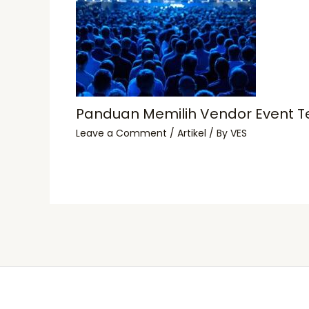
Panduan Memilih Vendor Event T
Leave a Comment
/
Artikel
/ By
VES