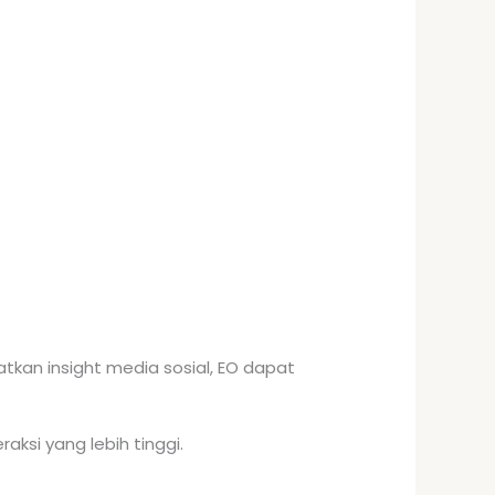
tkan insight media sosial, EO dapat
aksi yang lebih tinggi.