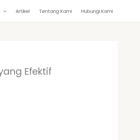
g
Artikel
Tentang Kami
Hubungi Kami
ang Efektif