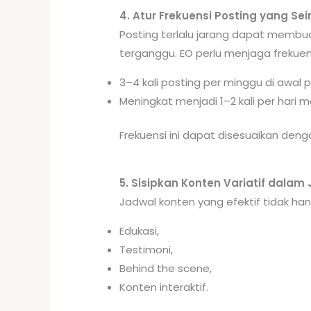
4. Atur Frekuensi Posting yang S
Posting terlalu jarang dapat membu
terganggu. EO perlu menjaga frekuen
3–4 kali posting per minggu di awal 
Meningkat menjadi 1–2 kali per hari m
Frekuensi ini dapat disesuaikan denga
5. Sisipkan Konten Variatif dalam
Jadwal konten yang efektif tidak han
Edukasi,
Testimoni,
Behind the scene,
Konten interaktif.