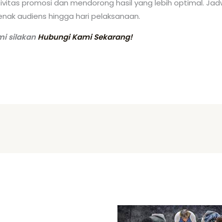
vitas promosi dan mendorong hasil yang lebih optimal. Jadw
nak audiens hingga hari pelaksanaan.
mi silakan
Hubungi Kami Sekarang!