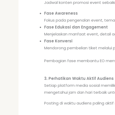
Jadwal konten promosi event sebaikn
Fase Awareness
Fokus pada pengenalan event, tema,
Fase Edukasi dan Engagement
Menjelaskan manfaat event, detail 
Fase Konversi
Mendorong pembelian tiket melalui p
Pembagian fase membantu EO menya
3. Perhatikan Waktu Aktif Audiens
Setiap platform media sosial memili
mengetahui jam dan hari terbaik un
Posting di waktu audiens paling akti