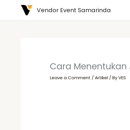
Skip
Vendor Event Samarinda
to
content
Cara Menentukan J
Leave a Comment
/
Artikel
/ By
VES