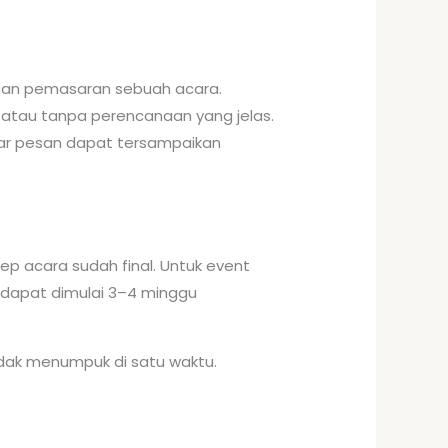
san pemasaran sebuah acara.
h atau tanpa perencanaan yang jelas.
agar pesan dapat tersampaikan
ep acara sudah final. Untuk event
l dapat dimulai 3–4 minggu
dak menumpuk di satu waktu.