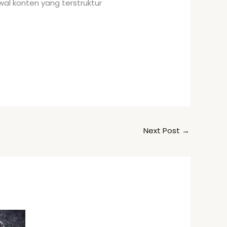
al konten yang terstruktur
Next Post
→