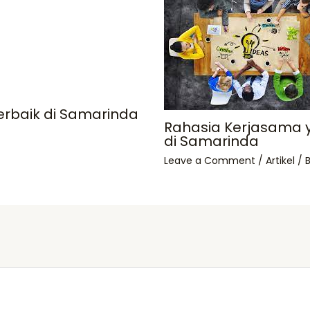
erbaik di Samarinda
Rahasia Kerjasama y
di Samarinda
Leave a Comment
/
Artikel
/ 