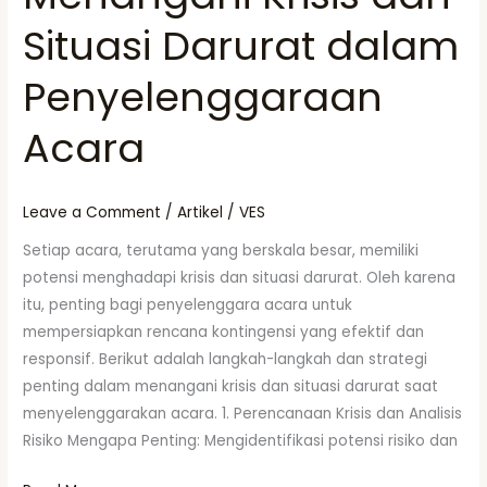
Situasi Darurat dalam
Penyelenggaraan
Acara
Leave a Comment
/
Artikel
/
VES
Setiap acara, terutama yang berskala besar, memiliki
potensi menghadapi krisis dan situasi darurat. Oleh karena
itu, penting bagi penyelenggara acara untuk
mempersiapkan rencana kontingensi yang efektif dan
responsif. Berikut adalah langkah-langkah dan strategi
penting dalam menangani krisis dan situasi darurat saat
menyelenggarakan acara. 1. Perencanaan Krisis dan Analisis
Risiko Mengapa Penting: Mengidentifikasi potensi risiko dan