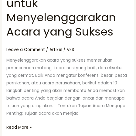
untuk
Menyelenggarakan
Acara yang Sukses
Leave a Comment
/
Artikel
/
VES
Menyelenggarakan acara yang sukses memerlukan
perencanaan matang, koordinasi yang baik, dan eksekusi
yang cermat. Baik Anda mengatur konferensi besar, pesta
pernikahan, atau acara perusahaan, berikut adalah 10
langkah penting yang akan membantu Anda memastikan
bahwa acara Anda berjalan dengan lancar dan mencapai
tujuan yang diinginkan. 1. Tentukan Tujuan Acara Mengapa
Penting: Tujuan acara akan menjadi
Read More »