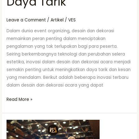
Daya Tarik
Leave a Comment
/
Artikel
/
VES
Dalam dunia event organizing, desain dan dekorasi
memainkan peran penting dalam menciptakan
pengalaman yang tak terlupakan bagi para peserta.
Seiring berkembangnya teknologi dan perubahan selera
estetika, inovasi dalam desain dan dekorasi acara menjadi
semakin penting untuk meningkatkan daya tarik dan kesan
yang mendalam. Berikut adalah beberapa inovasi terbaru
dalam desain dan dekorasi acara yang dapat
Read More »
Studi
Kasus:
Kesuksesan