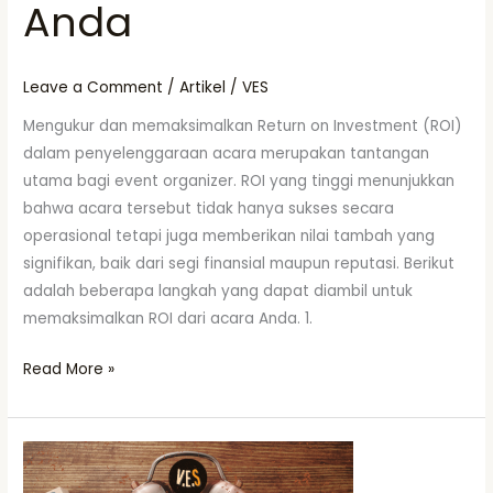
Anda
Leave a Comment
/
Artikel
/
VES
Mengukur dan memaksimalkan Return on Investment (ROI)
dalam penyelenggaraan acara merupakan tantangan
utama bagi event organizer. ROI yang tinggi menunjukkan
bahwa acara tersebut tidak hanya sukses secara
operasional tetapi juga memberikan nilai tambah yang
signifikan, baik dari segi finansial maupun reputasi. Berikut
adalah beberapa langkah yang dapat diambil untuk
memaksimalkan ROI dari acara Anda. 1.
Read More »
Pentingnya
Manajemen