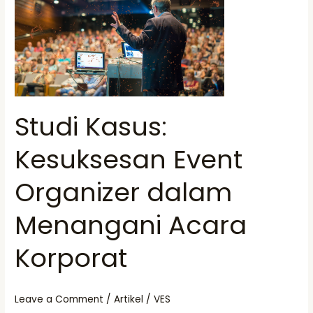
Event
Organizer
dalam
Menangani
Acara
Korporat
Studi Kasus:
Kesuksesan Event
Organizer dalam
Menangani Acara
Korporat
Leave a Comment
/
Artikel
/
VES