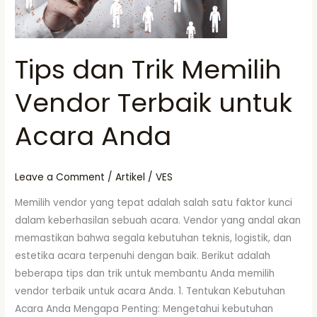
untuk
Acara
Anda
Tips dan Trik Memilih
Vendor Terbaik untuk
Acara Anda
Leave a Comment
/
Artikel
/
VES
Memilih vendor yang tepat adalah salah satu faktor kunci
dalam keberhasilan sebuah acara. Vendor yang andal akan
memastikan bahwa segala kebutuhan teknis, logistik, dan
estetika acara terpenuhi dengan baik. Berikut adalah
beberapa tips dan trik untuk membantu Anda memilih
vendor terbaik untuk acara Anda. 1. Tentukan Kebutuhan
Acara Anda Mengapa Penting: Mengetahui kebutuhan